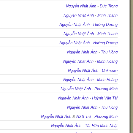
Nguyễn Nhật Ánh
-
Đức Trọng
Nguyễn Nhật Ánh
-
Minh Thanh
Nguyễn Nhật Ánh
-
Hướng Dương
Nguyễn Nhật Ánh
-
Minh Thanh
Nguyễn Nhật Ánh
-
Hướng Dương
Nguyễn Nhật Ánh
-
Thu Hồng
Nguyễn Nhật Ánh
-
Minh Hoàng
Nguyễn Nhật Ánh
-
Unknown
Nguyễn Nhật Ánh
-
Minh Hoàng
Nguyễn Nhật Ánh
-
Phương Minh
Nguyễn Nhật Ánh
-
Huỳnh Văn Tài
Nguyễn Nhật Ánh
-
Thu Hồng
Nguyễn Nhật Ánh
&
NXB Trẻ
-
Phương Minh
Nguyễn Nhật Ánh
-
Tất Hữu Minh Nhật