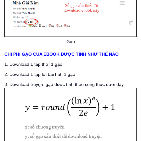
Gạo
CHI PHÍ GẠO CỦA EBOOK ĐƯỢC TÍNH NHƯ THẾ NÀO
1. Download 1 tập thơ: 1 gạo
2. Download 1 tập lời bài hát: 1 gạo
3. Download truyện: gạo được tính theo công thức dưới đây