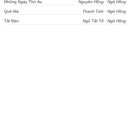
Những Ngày Thơ Ấu
Nguyên Hồng
-
Ngô Hồng
Quê Mẹ
Thanh Tịnh
-
Ngô Hồng
Tắt Đèn
Ngô Tất Tố
-
Ngô Hồng