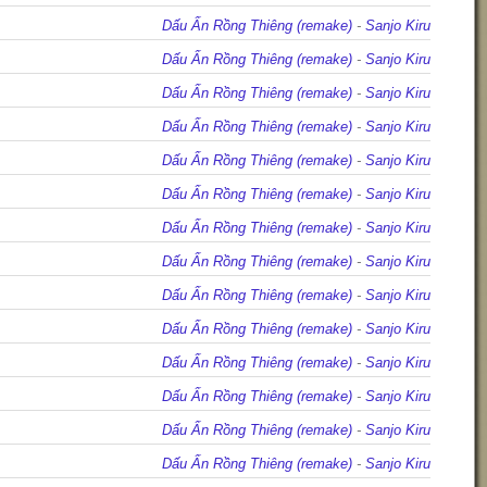
Dấu Ấn Rồng Thiêng (remake)
-
Sanjo Kiru
Dấu Ấn Rồng Thiêng (remake)
-
Sanjo Kiru
Dấu Ấn Rồng Thiêng (remake)
-
Sanjo Kiru
Dấu Ấn Rồng Thiêng (remake)
-
Sanjo Kiru
Dấu Ấn Rồng Thiêng (remake)
-
Sanjo Kiru
Dấu Ấn Rồng Thiêng (remake)
-
Sanjo Kiru
Dấu Ấn Rồng Thiêng (remake)
-
Sanjo Kiru
Dấu Ấn Rồng Thiêng (remake)
-
Sanjo Kiru
Dấu Ấn Rồng Thiêng (remake)
-
Sanjo Kiru
Dấu Ấn Rồng Thiêng (remake)
-
Sanjo Kiru
Dấu Ấn Rồng Thiêng (remake)
-
Sanjo Kiru
Dấu Ấn Rồng Thiêng (remake)
-
Sanjo Kiru
Dấu Ấn Rồng Thiêng (remake)
-
Sanjo Kiru
Dấu Ấn Rồng Thiêng (remake)
-
Sanjo Kiru