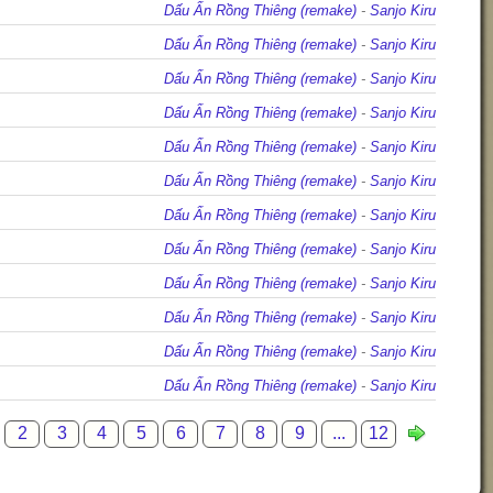
Dấu Ấn Rồng Thiêng (remake)
-
Sanjo Kiru
Dấu Ấn Rồng Thiêng (remake)
-
Sanjo Kiru
Dấu Ấn Rồng Thiêng (remake)
-
Sanjo Kiru
Dấu Ấn Rồng Thiêng (remake)
-
Sanjo Kiru
Dấu Ấn Rồng Thiêng (remake)
-
Sanjo Kiru
Dấu Ấn Rồng Thiêng (remake)
-
Sanjo Kiru
Dấu Ấn Rồng Thiêng (remake)
-
Sanjo Kiru
Dấu Ấn Rồng Thiêng (remake)
-
Sanjo Kiru
Dấu Ấn Rồng Thiêng (remake)
-
Sanjo Kiru
Dấu Ấn Rồng Thiêng (remake)
-
Sanjo Kiru
Dấu Ấn Rồng Thiêng (remake)
-
Sanjo Kiru
Dấu Ấn Rồng Thiêng (remake)
-
Sanjo Kiru
2
3
4
5
6
7
8
9
...
12