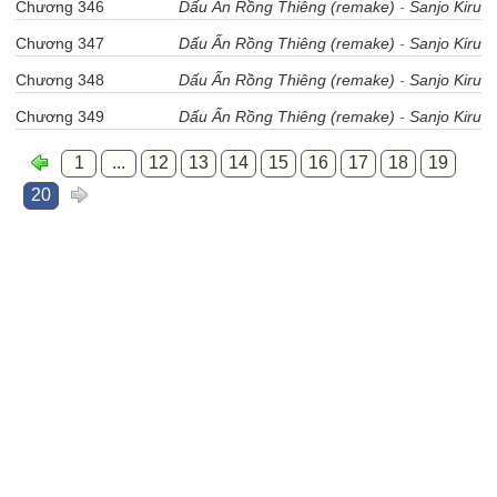
Chương 346
Dấu Ấn Rồng Thiêng (remake)
-
Sanjo Kiru
Chương 347
Dấu Ấn Rồng Thiêng (remake)
-
Sanjo Kiru
Chương 348
Dấu Ấn Rồng Thiêng (remake)
-
Sanjo Kiru
Chương 349
Dấu Ấn Rồng Thiêng (remake)
-
Sanjo Kiru
1
...
12
13
14
15
16
17
18
19
20