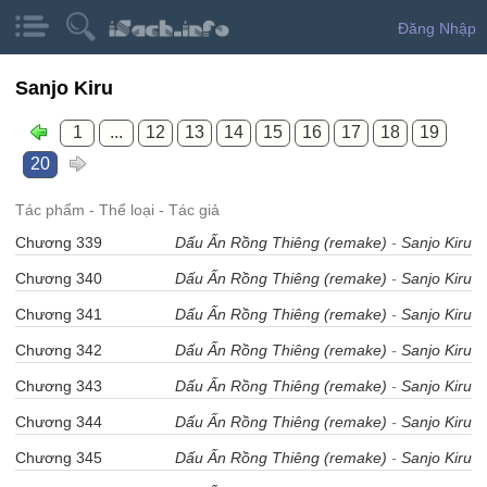
Đăng Nhập
Sanjo Kiru
1
...
12
13
14
15
16
17
18
19
20
Tác phẩm - Thể loại - Tác giả
Chương 339
Dấu Ấn Rồng Thiêng (remake)
-
Sanjo Kiru
Chương 340
Dấu Ấn Rồng Thiêng (remake)
-
Sanjo Kiru
Chương 341
Dấu Ấn Rồng Thiêng (remake)
-
Sanjo Kiru
Chương 342
Dấu Ấn Rồng Thiêng (remake)
-
Sanjo Kiru
Chương 343
Dấu Ấn Rồng Thiêng (remake)
-
Sanjo Kiru
Chương 344
Dấu Ấn Rồng Thiêng (remake)
-
Sanjo Kiru
Chương 345
Dấu Ấn Rồng Thiêng (remake)
-
Sanjo Kiru