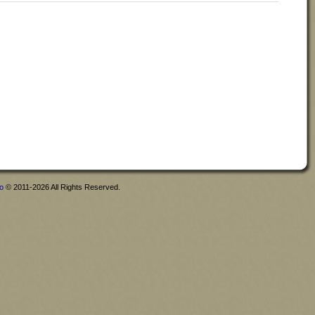
fo
© 2011-2026 All Rights Reserved.