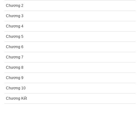
Chương 2
Chương 3
Chương 4
Chương 5
Chương 6
Chương 7
Chương 8
Chương 9
Chương 10
Chương Kết