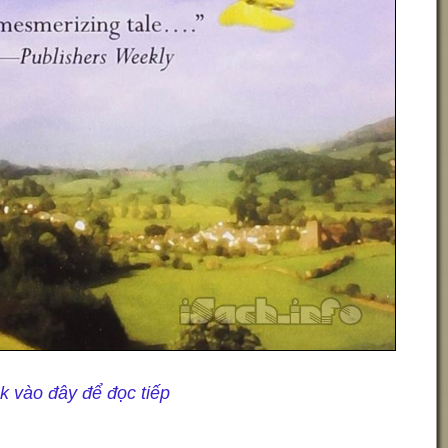
ck vào đây để đọc tiếp