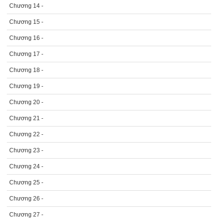
Chương 14 -
Chương 15 -
Chương 16 -
Chương 17 -
Chương 18 -
Chương 19 -
Chương 20 -
Chương 21 -
Chương 22 -
Chương 23 -
Chương 24 -
Chương 25 -
Chương 26 -
Chương 27 -