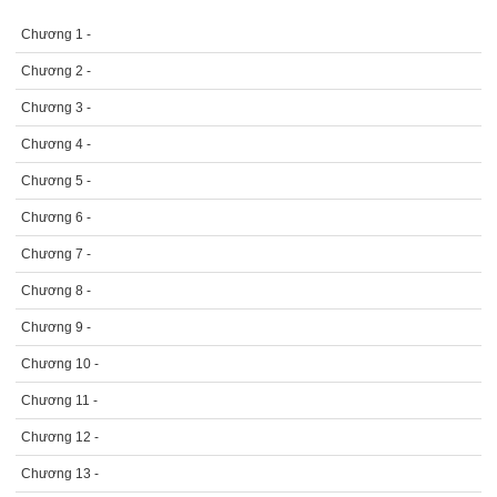
Chương 1 -
Chương 2 -
Chương 3 -
Chương 4 -
Chương 5 -
Chương 6 -
Chương 7 -
Chương 8 -
Chương 9 -
Chương 10 -
Chương 11 -
Chương 12 -
Chương 13 -