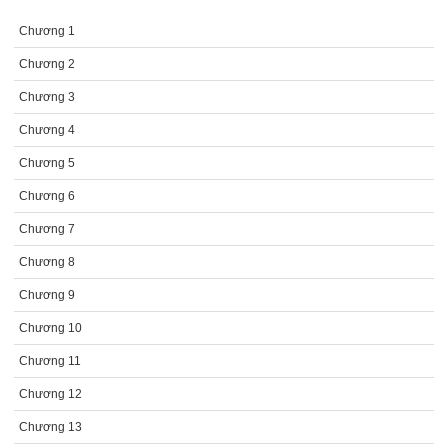
Chương 1
Chương 2
Chương 3
Chương 4
Chương 5
Chương 6
Chương 7
Chương 8
Chương 9
Chương 10
Chương 11
Chương 12
Chương 13