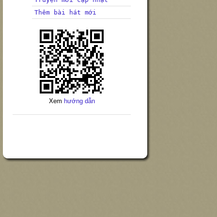
Thêm bài hát mới
Xem
hướng dẫn