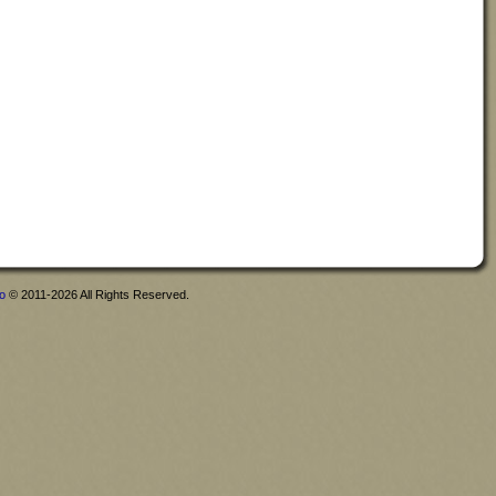
fo
© 2011-2026 All Rights Reserved.