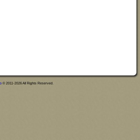
fo
© 2011-2026 All Rights Reserved.