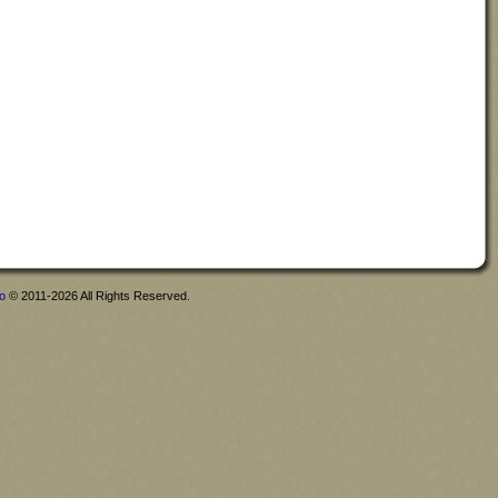
fo
© 2011-2026 All Rights Reserved.