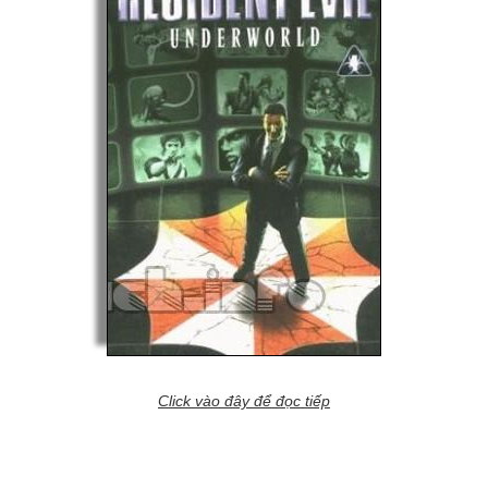
Click vào đây để đọc tiếp