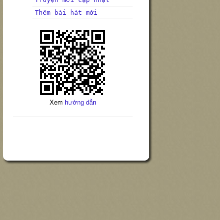
Thêm bài hát mới
Xem
hướng dẫn