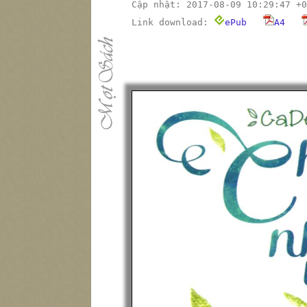
Cập nhật: 2017-08-09 10:29:47 +0
Link download:
ePub
A4