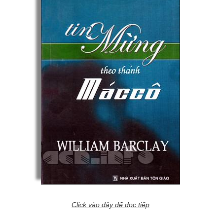
Click vào đây để đọc tiếp