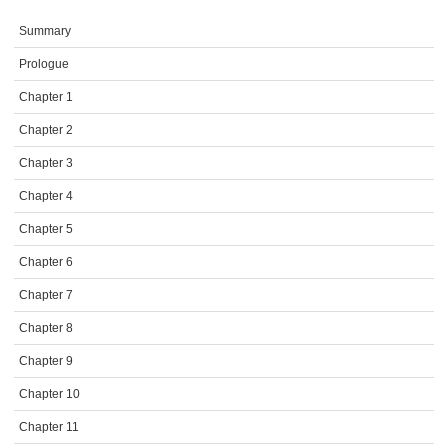
Summary
Prologue
Chapter 1
Chapter 2
Chapter 3
Chapter 4
Chapter 5
Chapter 6
Chapter 7
Chapter 8
Chapter 9
Chapter 10
Chapter 11