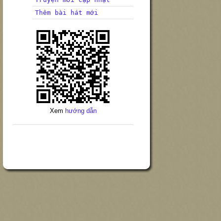
Thêm bài hát mới
Xem
hướng dẫn