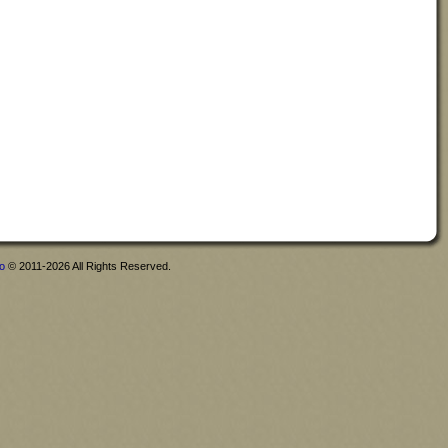
fo
© 2011-2026 All Rights Reserved.