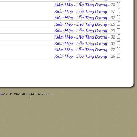
Kiếm Hiệp
-
Liễu Tàng Dương
- 29
Kiếm Hiệp
-
Liễu Tàng Dương
- 27
Kiếm Hiệp
-
Liễu Tàng Dương
- 32
Kiếm Hiệp
-
Liễu Tàng Dương
- 28
Kiếm Hiệp
-
Liễu Tàng Dương
- 29
Kiếm Hiệp
-
Liễu Tàng Dương
- 32
Kiếm Hiệp
-
Liễu Tàng Dương
- 32
Kiếm Hiệp
-
Liễu Tàng Dương
- 27
Kiếm Hiệp
-
Liễu Tàng Dương
- 26
fo
© 2011-2026 All Rights Reserved.