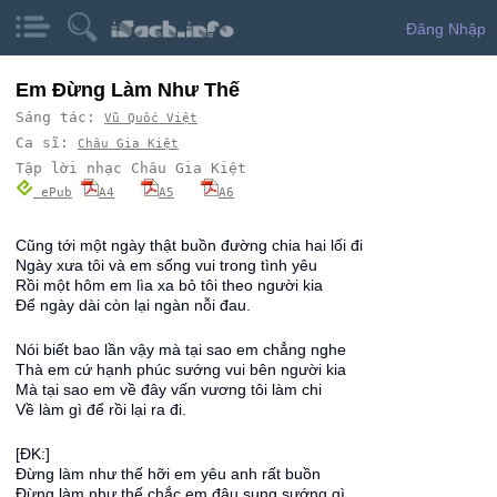
Đăng Nhập
Em Đừng Làm Như Thế
Sáng tác:
Vũ Quốc Việt
Ca sĩ:
Châu Gia Kiệt
Tập lời nhạc Châu Gia Kiệt
ePub
A4
A5
A6
Cũng tới một ngày thật buồn đường chia hai lối đi
Ngày xưa tôi và em sống vui trong tình yêu
Rồi một hôm em lìa xa bỏ tôi theo người kia
Để ngày dài còn lại ngàn nỗi đau.
Nói biết bao lần vậy mà tại sao em chẳng nghe
Thà em cứ hạnh phúc sướng vui bên người kia
Mà tại sao em về đây vấn vương tôi làm chi
Về làm gì để rồi lại ra đi.
[ĐK:]
Đừng làm như thế hỡi em yêu anh rất buồn
Đừng làm như thế chắc em đâu sung sướng gì