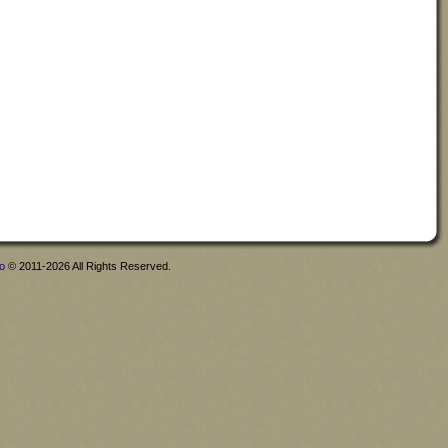
fo
© 2011-2026 All Rights Reserved.