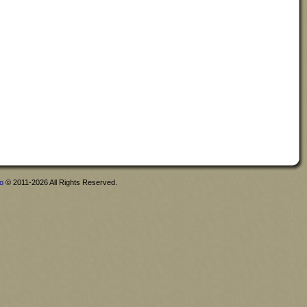
fo
© 2011-2026 All Rights Reserved.