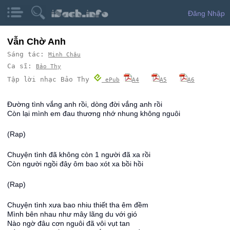
Đăng Nhập
Vẫn Chờ Anh
Sáng tác:
Minh Châu
Ca sĩ:
Bảo Thy
Tập lời nhạc Bảo Thy
ePub
A4
A5
A6
Đường tình vắng anh rồi, dòng đời vắng anh rồi
Còn lại mình em đau thương nhớ nhung không nguôi
(Rap)
Chuyện tình đã không còn 1 người đã xa rồi
Còn người ngồi đây ôm bao xót xa bồi hồi
(Rap)
Chuyện tình xưa bao nhiu thiết tha êm đềm
Mình bên nhau như mây lãng du với gió
Nào ngờ đâu cơn nguôi đã vôi vụt tan