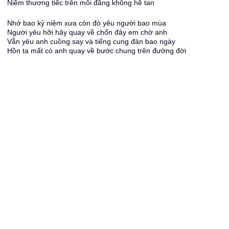
Niềm thương tiếc trên môi đắng không hề tan
Nhớ bao kỷ niệm xưa còn đó yêu người bao mùa
Người yêu hỡi hãy quay về chốn đây em chờ anh
Vẫn yêu anh cuồng say và tiếng cung đàn bao ngày
Hồn ta mất có anh quay về bước chung trên đường đời