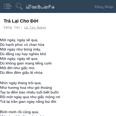
Đăng Nhập
Trả Lại Cho Đời
Sáng tác:
Lê Tín Hương
Một ngày, ngày sẽ qua,
Dù hạnh phúc có chan hòa
Một ngày như bóng mây,
Dù đắng cay hay nghèo khó
Một ngày, ngày sẽ qua,
Dù không gian mang tiếng cười
Một đời như giấc mơ,
Dù đêm đêm giấu lệ nhòa
Nhìn ngày tháng trôi qua,
Như hương hoa như gió thoảng
Tay ta đếm bao nhiêu tuổi biết buổn
Rồi một ngày qua như giấc mộng rơi
Trả lại trần gian ngày nắng bụi đời
Bình minh rồi cũng qua,