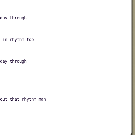
day through
 in rhythm too
day through
out that rhythm man