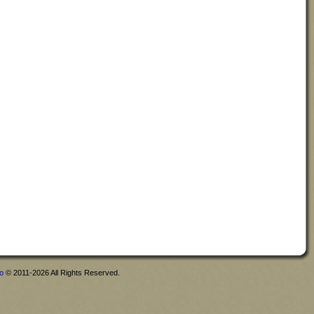
fo
© 2011-2026 All Rights Reserved.