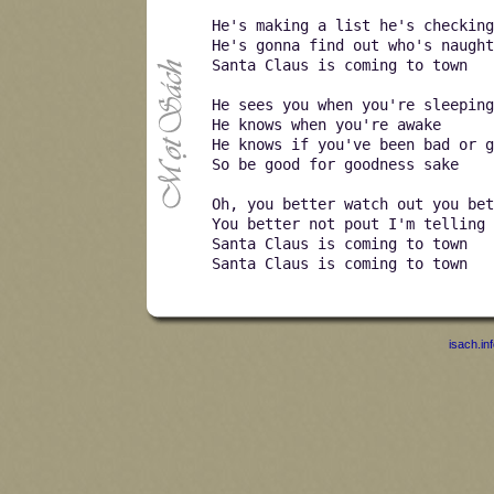
He's making a list he's checking
He's gonna find out who's naught
Santa Claus is coming to town
He sees you when you're sleeping
He knows when you're awake
He knows if you've been bad or g
So be good for goodness sake
Oh, you better watch out you bet
You better not pout I'm telling 
Santa Claus is coming to town
Santa Claus is coming to town
isach.in