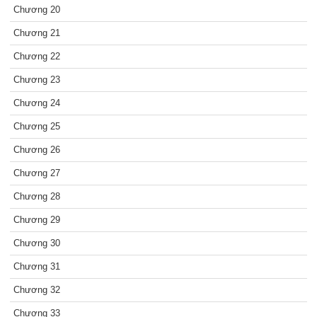
Chương 20
Chương 21
Chương 22
Chương 23
Chương 24
Chương 25
Chương 26
Chương 27
Chương 28
Chương 29
Chương 30
Chương 31
Chương 32
Chương 33