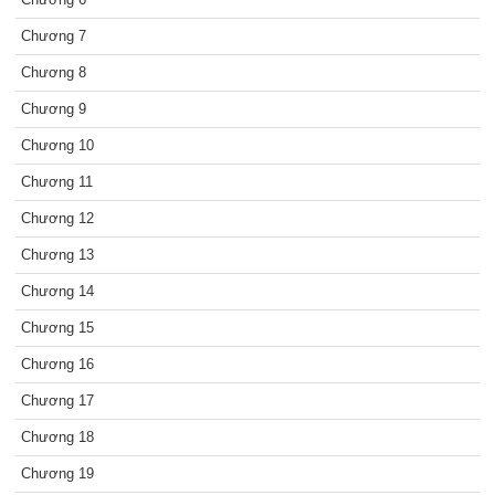
Chương 7
Chương 8
Chương 9
Chương 10
Chương 11
Chương 12
Chương 13
Chương 14
Chương 15
Chương 16
Chương 17
Chương 18
Chương 19