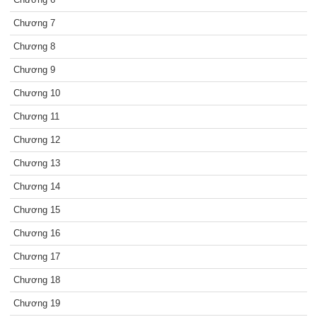
Chương 7
Chương 8
Chương 9
Chương 10
Chương 11
Chương 12
Chương 13
Chương 14
Chương 15
Chương 16
Chương 17
Chương 18
Chương 19