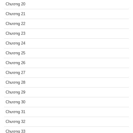
Chương 20
Chương 21
Chương 22
Chương 23
Chương 24
Chương 25
Chương 26
Chương 27
Chương 28
Chương 29
Chương 30
Chương 31
Chương 32
Chương 33