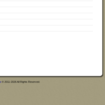
fo
© 2011-2026 All Rights Reserved.