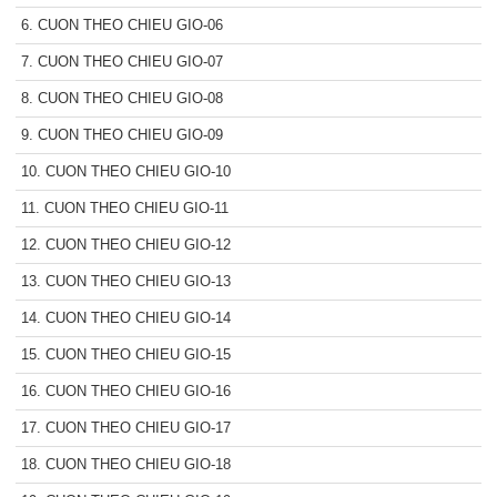
6. CUON THEO CHIEU GIO-06
7. CUON THEO CHIEU GIO-07
8. CUON THEO CHIEU GIO-08
9. CUON THEO CHIEU GIO-09
10. CUON THEO CHIEU GIO-10
11. CUON THEO CHIEU GIO-11
12. CUON THEO CHIEU GIO-12
13. CUON THEO CHIEU GIO-13
14. CUON THEO CHIEU GIO-14
15. CUON THEO CHIEU GIO-15
16. CUON THEO CHIEU GIO-16
17. CUON THEO CHIEU GIO-17
18. CUON THEO CHIEU GIO-18