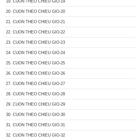
19. CUON THEO CHIEU GIO-19
20. CUON THEO CHIEU GIO-20
21. CUON THEO CHIEU GIO-21
22. CUON THEO CHIEU GIO-22
23. CUON THEO CHIEU GIO-23
24. CUON THEO CHIEU GIO-24
25. CUON THEO CHIEU GIO-25
26. CUON THEO CHIEU GIO-26
27. CUON THEO CHIEU GIO-27
28. CUON THEO CHIEU GIO-28
29. CUON THEO CHIEU GIO-29
30. CUON THEO CHIEU GIO-30
31. CUON THEO CHIEU GIO-31
32. CUON THEO CHIEU GIO-32