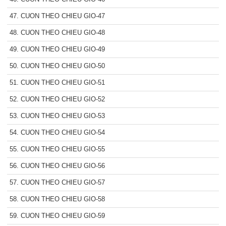
47. CUON THEO CHIEU GIO-47
48. CUON THEO CHIEU GIO-48
49. CUON THEO CHIEU GIO-49
50. CUON THEO CHIEU GIO-50
51. CUON THEO CHIEU GIO-51
52. CUON THEO CHIEU GIO-52
53. CUON THEO CHIEU GIO-53
54. CUON THEO CHIEU GIO-54
55. CUON THEO CHIEU GIO-55
56. CUON THEO CHIEU GIO-56
57. CUON THEO CHIEU GIO-57
58. CUON THEO CHIEU GIO-58
59. CUON THEO CHIEU GIO-59