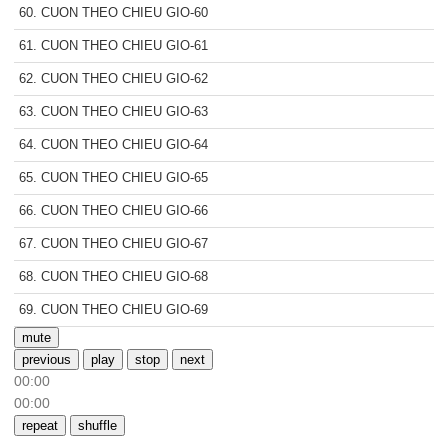
60. CUON THEO CHIEU GIO-60
61. CUON THEO CHIEU GIO-61
62. CUON THEO CHIEU GIO-62
63. CUON THEO CHIEU GIO-63
64. CUON THEO CHIEU GIO-64
65. CUON THEO CHIEU GIO-65
66. CUON THEO CHIEU GIO-66
67. CUON THEO CHIEU GIO-67
68. CUON THEO CHIEU GIO-68
69. CUON THEO CHIEU GIO-69
mute
previous
play
stop
next
00:00
00:00
repeat
shuffle