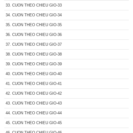
33. CUON THEO CHIEU GIO-33
34. CUON THEO CHIEU GIO-34
35. CUON THEO CHIEU GIO-35
36. CUON THEO CHIEU GIO-36
37. CUON THEO CHIEU GIO-37
38. CUON THEO CHIEU GIO-38
39. CUON THEO CHIEU GIO-39
40. CUON THEO CHIEU GIO-40
41. CUON THEO CHIEU GIO-41
42. CUON THEO CHIEU GIO-42
43. CUON THEO CHIEU GIO-43
44. CUON THEO CHIEU GIO-44
45. CUON THEO CHIEU GIO-45
46. CUON THEO CHIEU GIO-46