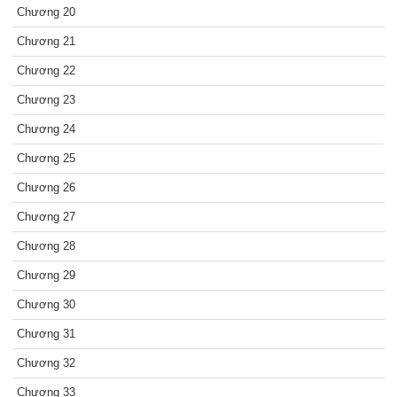
Chương 20
Chương 21
Chương 22
Chương 23
Chương 24
Chương 25
Chương 26
Chương 27
Chương 28
Chương 29
Chương 30
Chương 31
Chương 32
Chương 33