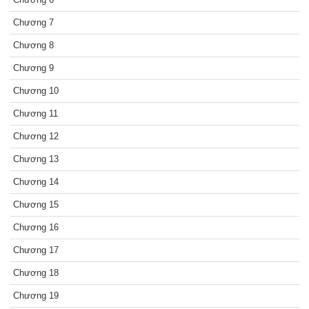
Chương 7
Chương 8
Chương 9
Chương 10
Chương 11
Chương 12
Chương 13
Chương 14
Chương 15
Chương 16
Chương 17
Chương 18
Chương 19