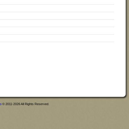
fo
© 2011-2026 All Rights Reserved.