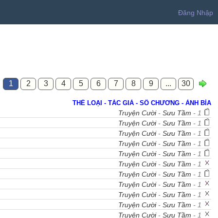
Đăng Nhập
1
2
3
4
5
6
7
8
9
...
30
THỂ LOẠI - TÁC GIẢ - SỐ CHƯƠNG - ẢNH BÌA
Truyện Cười
-
Sưu Tầm
- 1
Truyện Cười
-
Sưu Tầm
- 1
Truyện Cười
-
Sưu Tầm
- 1
Truyện Cười
-
Sưu Tầm
- 1
Truyện Cười
-
Sưu Tầm
- 1
Truyện Cười
-
Sưu Tầm
- 1
Truyện Cười
-
Sưu Tầm
- 1
Truyện Cười
-
Sưu Tầm
- 1
Truyện Cười
-
Sưu Tầm
- 1
Truyện Cười
-
Sưu Tầm
- 1
Truyện Cười
-
Sưu Tầm
- 1