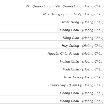
Vân Quang Long
- (
Vân Quang Long
,
Hoàng Châu
)
Nhất Trung
- (
Lưu Chí Vỹ
,
Hoàng Châu
)
Nhất Trung
- (
Hoàng Châu
)
Hoàng Châu
- (
Hoàng Châu
)
Đồng Giao
- (
Hoàng Châu
)
Huy Cường
- (
Hoàng Châu
)
Nguyên Chấn Phong
- (
Hoàng Châu
)
Hoàng Châu
- (
Hoàng Châu
)
Minh Châu
- (
Hoàng Châu
)
Nhạc Hoa
- (
Hoàng Châu
)
Trường Huy
- (
Cẩm Ly
,
Hoàng Châu
)
Hoàng Châu
- (
Hoàng Châu
)
Hoàng Châu
- (
Hoàng Châu
)