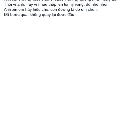
Thôi vì anh, hãy vì nhau thấp lên tia hy vọng, dù nhỏ nhoi
Anh xin em hãy hiểu cho, con đường là do em chọn,
Đã bước qua, không quay lại được đâu