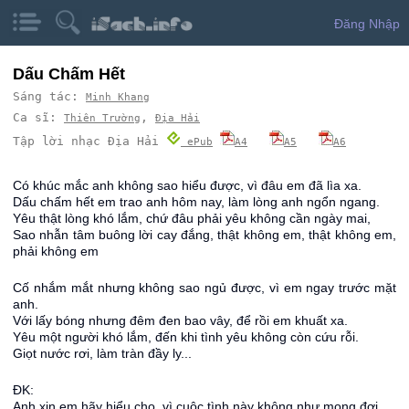
Đăng Nhập
Dấu Chấm Hết
Sáng tác:
Minh Khang
Ca sĩ:
,
Thiên Trường
Địa Hải
Tập lời nhạc Địa Hải
ePub
A4
A5
A6
Có khúc mắc anh không sao hiểu được, vì đâu em đã lìa xa.
Dấu chấm hết em trao anh hôm nay, làm lòng anh ngổn ngang.
Yêu thật lòng khó lắm, chứ đâu phải yêu không cần ngày mai,
Sao nhẫn tâm buông lời cay đắng, thật không em, thật không em,
phải không em
Cố nhắm mắt nhưng không sao ngủ được, vì em ngay trước mặt
anh.
Với lấy bóng nhưng đêm đen bao vây, để rồi em khuất xa.
Yêu một người khó lắm, đến khi tình yêu không còn cứu rỗi.
Giọt nước rơi, làm tràn đầy ly...
ĐK:
Anh xin em hãy hiểu cho, vì cuộc tình này không như mong đợi,