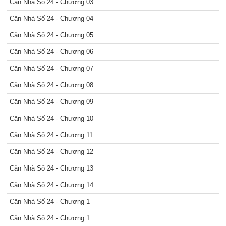
Căn Nhà Số 24 - Chương 03
Căn Nhà Số 24 - Chương 04
Căn Nhà Số 24 - Chương 05
Căn Nhà Số 24 - Chương 06
Căn Nhà Số 24 - Chương 07
Căn Nhà Số 24 - Chương 08
Căn Nhà Số 24 - Chương 09
Căn Nhà Số 24 - Chương 10
Căn Nhà Số 24 - Chương 11
Căn Nhà Số 24 - Chương 12
Căn Nhà Số 24 - Chương 13
Căn Nhà Số 24 - Chương 14
Căn Nhà Số 24 - Chương 1
Căn Nhà Số 24 - Chương 1