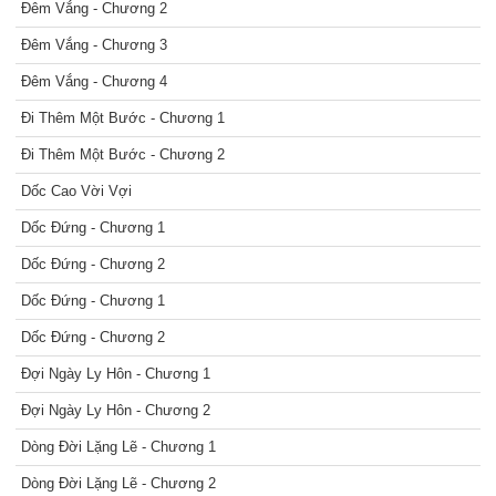
Đêm Vắng - Chương 2
Đêm Vắng - Chương 3
Đêm Vắng - Chương 4
Đi Thêm Một Bước - Chương 1
Đi Thêm Một Bước - Chương 2
Dốc Cao Vời Vợi
Dốc Đứng - Chương 1
Dốc Đứng - Chương 2
Dốc Đứng - Chương 1
Dốc Đứng - Chương 2
Đợi Ngày Ly Hôn - Chương 1
Đợi Ngày Ly Hôn - Chương 2
Dòng Đời Lặng Lẽ - Chương 1
Dòng Đời Lặng Lẽ - Chương 2