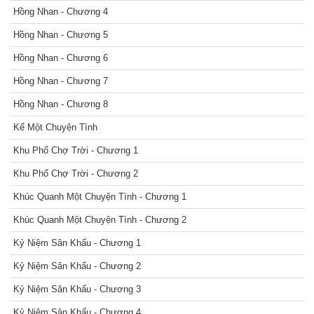
Hồng Nhan - Chương 4
Hồng Nhan - Chương 5
Hồng Nhan - Chương 6
Hồng Nhan - Chương 7
Hồng Nhan - Chương 8
Kể Một Chuyện Tình
Khu Phố Chợ Trời - Chương 1
Khu Phố Chợ Trời - Chương 2
Khúc Quanh Một Chuyện Tình - Chương 1
Khúc Quanh Một Chuyện Tình - Chương 2
Kỷ Niệm Sân Khấu - Chương 1
Kỷ Niệm Sân Khấu - Chương 2
Kỷ Niệm Sân Khấu - Chương 3
Kỷ Niệm Sân Khấu - Chương 4