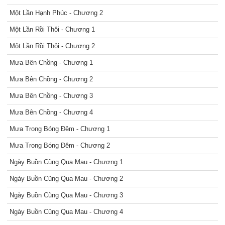
Một Lần Hạnh Phúc - Chương 2
Một Lần Rồi Thôi - Chương 1
Một Lần Rồi Thôi - Chương 2
Mưa Bên Chồng - Chương 1
Mưa Bên Chồng - Chương 2
Mưa Bên Chồng - Chương 3
Mưa Bên Chồng - Chương 4
Mưa Trong Bóng Đêm - Chương 1
Mưa Trong Bóng Đêm - Chương 2
Ngày Buồn Cũng Qua Mau - Chương 1
Ngày Buồn Cũng Qua Mau - Chương 2
Ngày Buồn Cũng Qua Mau - Chương 3
Ngày Buồn Cũng Qua Mau - Chương 4