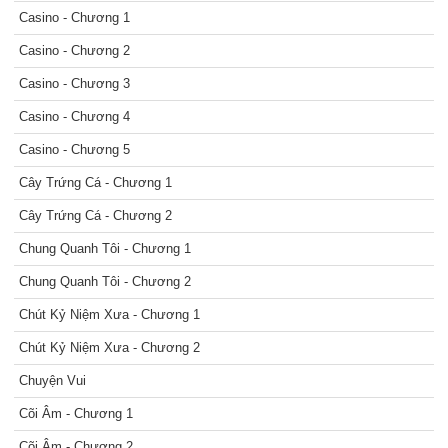
Casino - Chương 1
Casino - Chương 2
Casino - Chương 3
Casino - Chương 4
Casino - Chương 5
Cây Trứng Cá - Chương 1
Cây Trứng Cá - Chương 2
Chung Quanh Tôi - Chương 1
Chung Quanh Tôi - Chương 2
Chút Kỷ Niệm Xưa - Chương 1
Chút Kỷ Niệm Xưa - Chương 2
Chuyện Vui
Cõi Âm - Chương 1
Cõi Âm - Chương 2