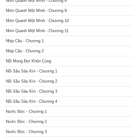
Nhìn Quanh Một Mình - Chương 8
Nhìn Quanh Một Mình - Chương 9
Nhìn Quanh Một Mình - Chương 10
Nhìn Quanh Một Mình - Chương 11
Nhịp Cầu - Chương 1
Nhịp Cầu - Chương 2
Nỗi Mong Đợi Khôn Cùng
Nỗi Sầu Sâu Kín - Chương 1
Nỗi Sầu Sâu Kín - Chương 2
Nỗi Sầu Sâu Kín - Chương 3
Nỗi Sầu Sâu Kín - Chương 4
Nước Đức - Chương 1
Nước Đức - Chương 2
Nước Đức - Chương 3