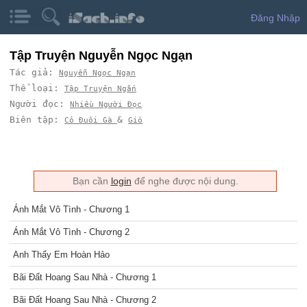
Đăng Nhập
Tập Truyện Nguyễn Ngọc Ngạn
Tác giả:
Nguyễn Ngọc Ngạn
Thể loại:
Tập Truyện Ngắn
Người đọc:
Nhiều Người Đọc
Biên tập:
&
Cỏ Đuôi Gà
Gió
Bạn cần
login
để nghe được nội dung.
Ánh Mắt Vô Tình - Chương 1
Ánh Mắt Vô Tình - Chương 2
Anh Thấy Em Hoàn Hảo
Bãi Đất Hoang Sau Nhà - Chương 1
Bãi Đất Hoang Sau Nhà - Chương 2