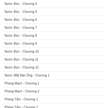
Nước Đức - Chương 4
Nước Đức - Chương 5
Nước Đức - Chương 6
Nước Đức - Chương 7
Nước Đức - Chương 8
Nước Đức - Chương 9
Nước Đức - Chương 10
Nước Đức - Chương 11
Nước Đức - Chương 12
Nước Mắt Đàn Ông - Chương 1
Phòng Mạch - Chương 1
Phòng Mạch - Chương 2
Phòng Tắm - Chương 1
Phòng Tắm - Chương 2