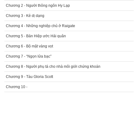
Chương 2 - Người thông ngôn Hy Lạp
Chương 3 - Kẻ dị dạng
Chương 4 - Những nghiệp chủ ở Raigate
Chương 5 - Bản Hiệp ước Hải quân
Chương 6 - Bộ mặt vàng vọt
Chương 7 - “Ngọn lửa bạc”
Chương 8 - Người phụ tá cho nhà môi giới chứng khoán
Chương 9 - Tàu Gloria Scott
Chương 10 -