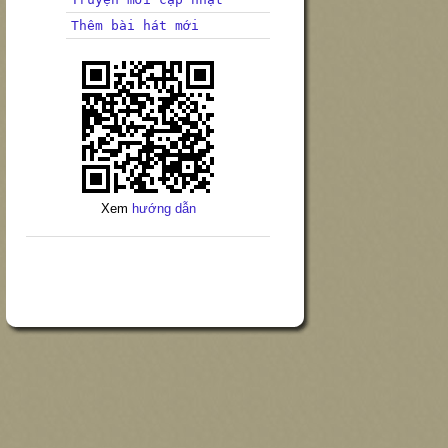
Thêm bài hát mới
Xem
hướng dẫn