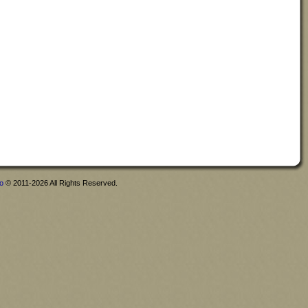
fo
© 2011-2026 All Rights Reserved.