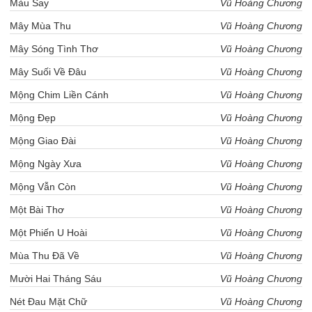
Màu Say
Vũ Hoàng Chương
Mây Mùa Thu
Vũ Hoàng Chương
Mây Sóng Tình Thơ
Vũ Hoàng Chương
Mây Suối Về Đâu
Vũ Hoàng Chương
Mộng Chim Liền Cánh
Vũ Hoàng Chương
Mộng Đẹp
Vũ Hoàng Chương
Mộng Giao Đài
Vũ Hoàng Chương
Mộng Ngày Xưa
Vũ Hoàng Chương
Mộng Vẫn Còn
Vũ Hoàng Chương
Một Bài Thơ
Vũ Hoàng Chương
Một Phiến U Hoài
Vũ Hoàng Chương
Mùa Thu Đã Về
Vũ Hoàng Chương
Mười Hai Tháng Sáu
Vũ Hoàng Chương
Nét Đau Mặt Chữ
Vũ Hoàng Chương