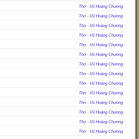
Thơ
-
Vũ Hoàng Chương
Thơ
-
Vũ Hoàng Chương
Thơ
-
Vũ Hoàng Chương
Thơ
-
Vũ Hoàng Chương
Thơ
-
Vũ Hoàng Chương
Thơ
-
Vũ Hoàng Chương
Thơ
-
Vũ Hoàng Chương
Thơ
-
Vũ Hoàng Chương
Thơ
-
Vũ Hoàng Chương
Thơ
-
Vũ Hoàng Chương
Thơ
-
Vũ Hoàng Chương
Thơ
-
Vũ Hoàng Chương
Thơ
-
Vũ Hoàng Chương
Thơ
-
Vũ Hoàng Chương