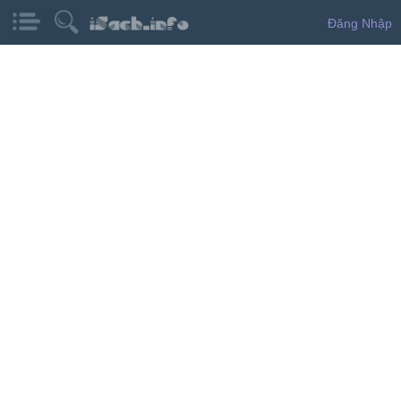
Đăng Nhập