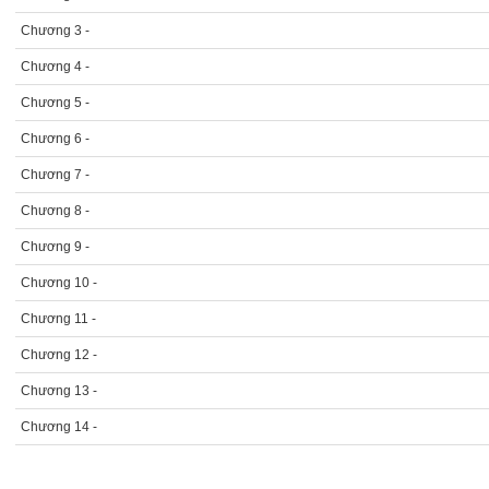
Chương 3 -
Chương 4 -
Chương 5 -
Chương 6 -
Chương 7 -
Chương 8 -
Chương 9 -
Chương 10 -
Chương 11 -
Chương 12 -
Chương 13 -
Chương 14 -