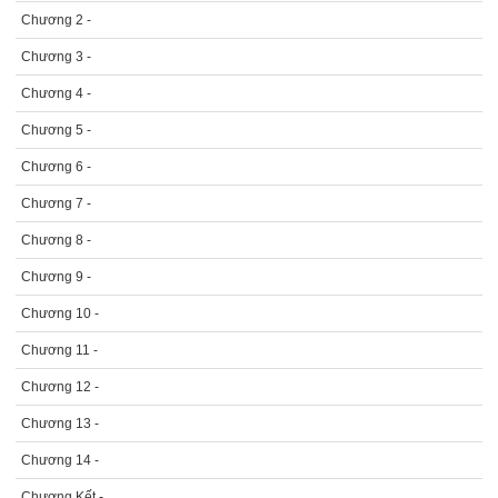
Chương 2 -
Chương 3 -
Chương 4 -
Chương 5 -
Chương 6 -
Chương 7 -
Chương 8 -
Chương 9 -
Chương 10 -
Chương 11 -
Chương 12 -
Chương 13 -
Chương 14 -
Chương Kết -