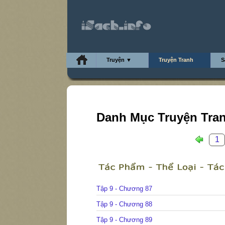
Truyện ▼
Truyện Tranh
S
Danh Mục Truyện Tra
1
Tập 9 - Chương 87
Tập 9 - Chương 88
Tập 9 - Chương 89