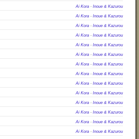
Ai Kora
-
Inoue & Kazurou
Ai Kora
-
Inoue & Kazurou
Ai Kora
-
Inoue & Kazurou
Ai Kora
-
Inoue & Kazurou
Ai Kora
-
Inoue & Kazurou
Ai Kora
-
Inoue & Kazurou
Ai Kora
-
Inoue & Kazurou
Ai Kora
-
Inoue & Kazurou
Ai Kora
-
Inoue & Kazurou
Ai Kora
-
Inoue & Kazurou
Ai Kora
-
Inoue & Kazurou
Ai Kora
-
Inoue & Kazurou
Ai Kora
-
Inoue & Kazurou
Ai Kora
-
Inoue & Kazurou