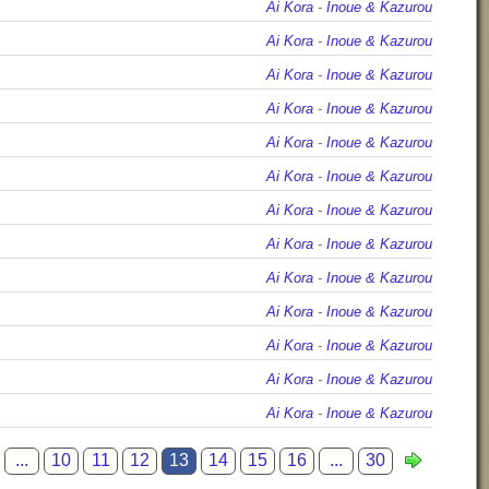
Ai Kora
-
Inoue & Kazurou
Ai Kora
-
Inoue & Kazurou
Ai Kora
-
Inoue & Kazurou
Ai Kora
-
Inoue & Kazurou
Ai Kora
-
Inoue & Kazurou
Ai Kora
-
Inoue & Kazurou
Ai Kora
-
Inoue & Kazurou
Ai Kora
-
Inoue & Kazurou
Ai Kora
-
Inoue & Kazurou
Ai Kora
-
Inoue & Kazurou
Ai Kora
-
Inoue & Kazurou
Ai Kora
-
Inoue & Kazurou
Ai Kora
-
Inoue & Kazurou
...
10
11
12
13
14
15
16
...
30