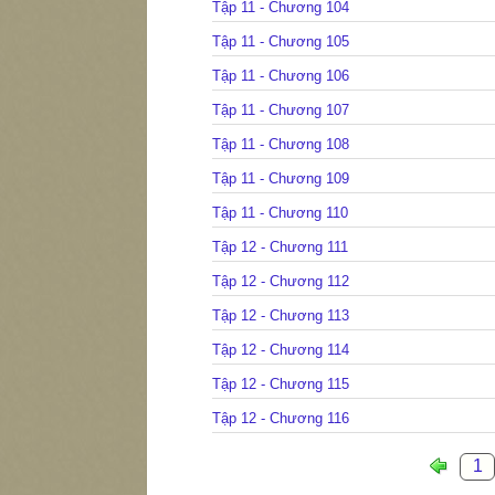
Tập 11 - Chương 104
Tập 11 - Chương 105
Tập 11 - Chương 106
Tập 11 - Chương 107
Tập 11 - Chương 108
Tập 11 - Chương 109
Tập 11 - Chương 110
Tập 12 - Chương 111
Tập 12 - Chương 112
Tập 12 - Chương 113
Tập 12 - Chương 114
Tập 12 - Chương 115
Tập 12 - Chương 116
1