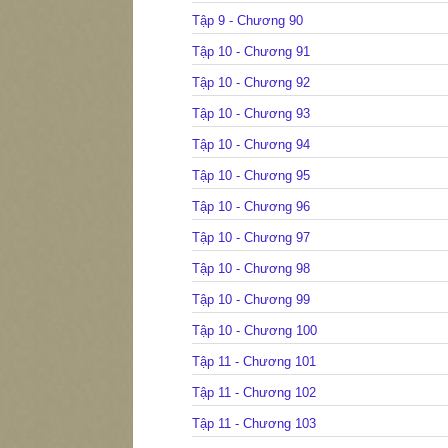
Tập 9 - Chương 90
Tập 10 - Chương 91
Tập 10 - Chương 92
Tập 10 - Chương 93
Tập 10 - Chương 94
Tập 10 - Chương 95
Tập 10 - Chương 96
Tập 10 - Chương 97
Tập 10 - Chương 98
Tập 10 - Chương 99
Tập 10 - Chương 100
Tập 11 - Chương 101
Tập 11 - Chương 102
Tập 11 - Chương 103