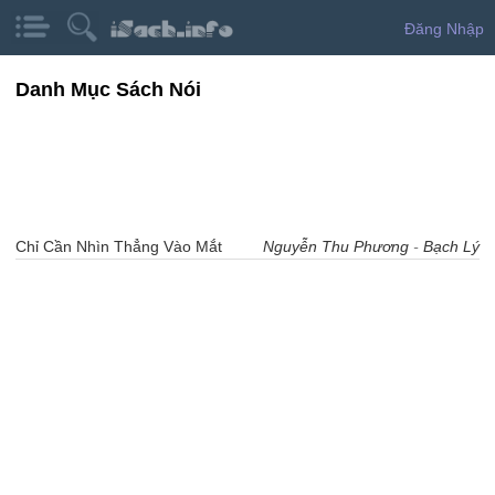
Đăng Nhập
Danh Mục Sách Nói
Chỉ Cần Nhìn Thẳng Vào Mắt
Nguyễn Thu Phương
-
Bạch Lý